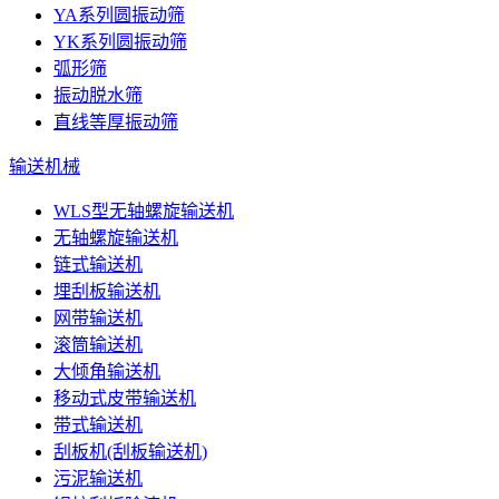
YA系列圆振动筛
YK系列圆振动筛
弧形筛
振动脱水筛
直线等厚振动筛
输送机械
WLS型无轴螺旋输送机
无轴螺旋输送机
链式输送机
埋刮板输送机
网带输送机
滚筒输送机
大倾角输送机
移动式皮带输送机
带式输送机
刮板机(刮板输送机)
污泥输送机