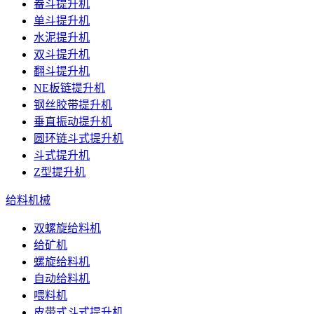
畚斗提升机
单斗提升机
水泥提升机
双斗提升机
翻斗提升机
NE板链提升机
钢丝胶带提升机
垂直振动提升机
圆环链斗式提升机
斗式提升机
Z型提升机
给料机械
双螺旋给料机
给矿机
螺旋给料机
自动给料机
喂料机
皮带式斗式提升机