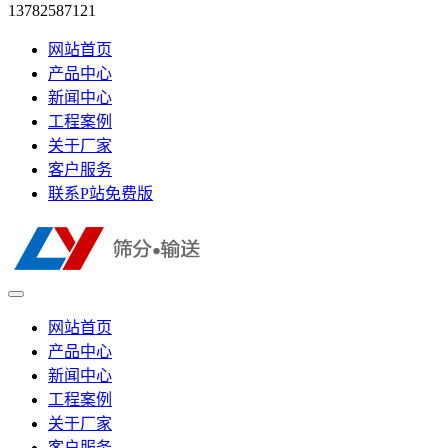
13782587121
网站首页
产品中心
新闻中心
工程案例
关于厂家
客户服务
联系P站免费版
网站首页
产品中心
新闻中心
工程案例
关于厂家
客户服务