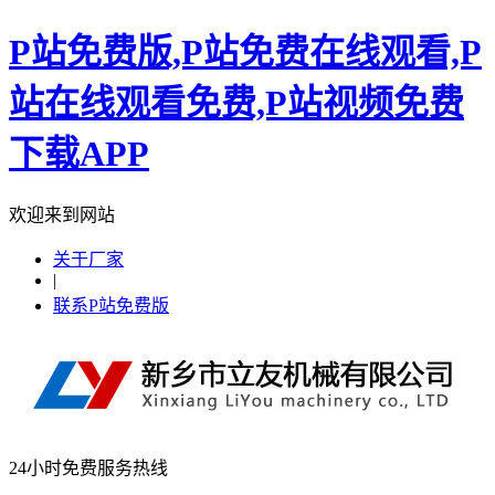
P站免费版,P站免费在线观看,P
站在线观看免费,P站视频免费
下载APP
欢迎来到网站
关于厂家
|
联系P站免费版
24小时免费服务热线