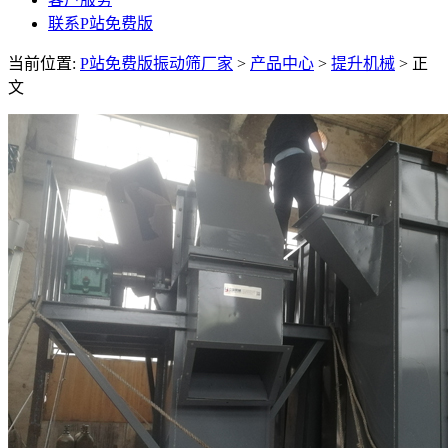
联系P站免费版
当前位置:
P站免费版振动筛厂家
>
产品中心
>
提升机械
> 正
文