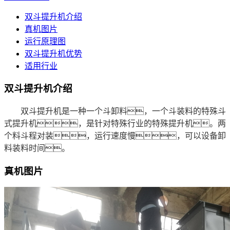
双斗提升机介绍
真机图片
运行原理图
双斗提升机优势
适用行业
双斗提升机介绍
双斗提升机是一种一个斗卸料，一个斗装料的特殊斗
式提升机，是针对特殊行业的特殊提升机。两
个料斗程对装，运行速度慢，可以设备卸
料装料时间。
真机图片