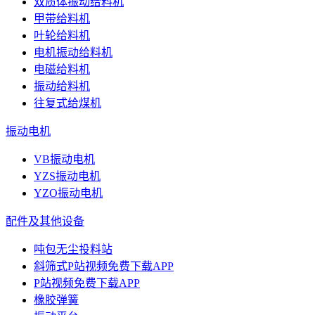
双质体振动给料机
甲带给料机
叶轮给料机
电机振动给料机
电磁给料机
振动给料机
往复式给煤机
振动电机
VB振动电机
YZS振动电机
YZO振动电机
配件及其他设备
吨包无尘投料站
斜筛式P站视频免费下载APP
P站视频免费下载APP
橡胶弹簧