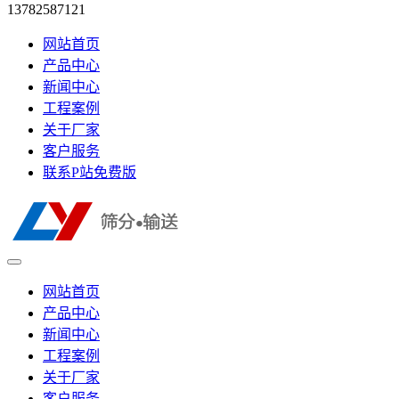
13782587121
网站首页
产品中心
新闻中心
工程案例
关于厂家
客户服务
联系P站免费版
网站首页
产品中心
新闻中心
工程案例
关于厂家
客户服务