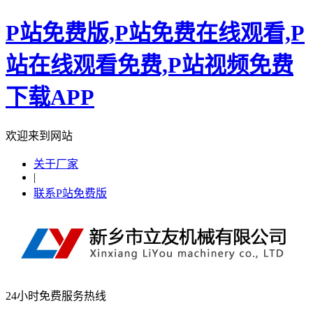
P站免费版,P站免费在线观看,P
站在线观看免费,P站视频免费
下载APP
欢迎来到网站
关于厂家
|
联系P站免费版
24小时免费服务热线