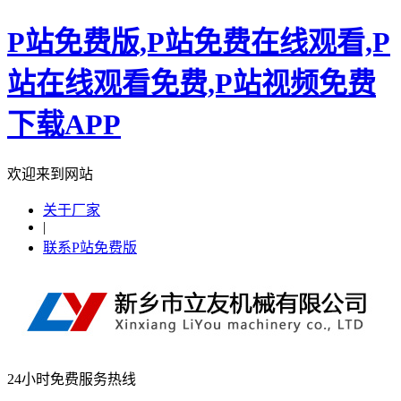
P站免费版,P站免费在线观看,P
站在线观看免费,P站视频免费
下载APP
欢迎来到网站
关于厂家
|
联系P站免费版
24小时免费服务热线