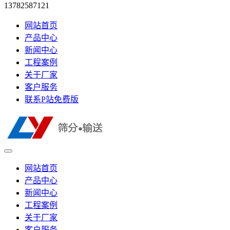
13782587121
网站首页
产品中心
新闻中心
工程案例
关于厂家
客户服务
联系P站免费版
网站首页
产品中心
新闻中心
工程案例
关于厂家
客户服务