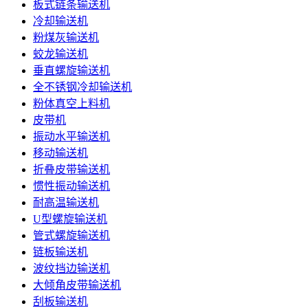
板式链条输送机
冷却输送机
粉煤灰输送机
蛟龙输送机
垂直螺旋输送机
全不锈钢冷却输送机
粉体真空上料机
皮带机
振动水平输送机
移动输送机
折叠皮带输送机
惯性振动输送机
耐高温输送机
U型螺旋输送机
管式螺旋输送机
链板输送机
波纹挡边输送机
大倾角皮带输送机
刮板输送机