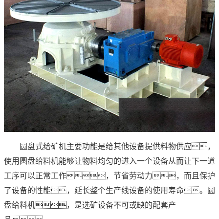
圆盘式给矿机主要功能是给其他设备提供料物供应，
使用圆盘给料机能够让物料均匀的进入一个设备从而让下一道
工序可以正常工作，节省劳动力，而且保护
了设备的性能，延长整个生产线设备的使用寿命。圆
盘给料机，是选矿设备不可或缺的配套产