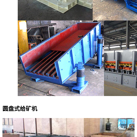
圆盘式给矿机