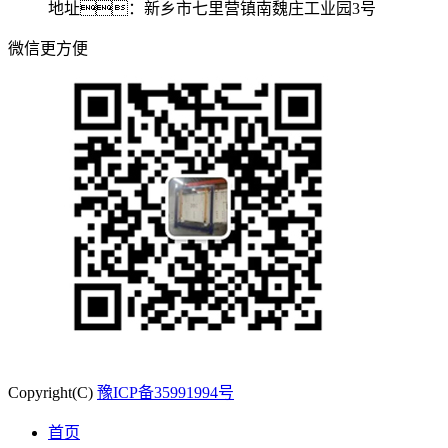
地址：新乡市七里营镇南魏庄工业园3号
微信更方便
Copyright(C)
豫ICP备35991994号
首页