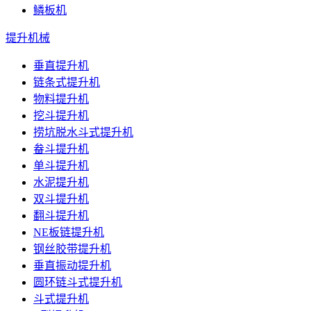
鳞板机
提升机械
垂直提升机
链条式提升机
物料提升机
挖斗提升机
捞坑脱水斗式提升机
畚斗提升机
单斗提升机
水泥提升机
双斗提升机
翻斗提升机
NE板链提升机
钢丝胶带提升机
垂直振动提升机
圆环链斗式提升机
斗式提升机