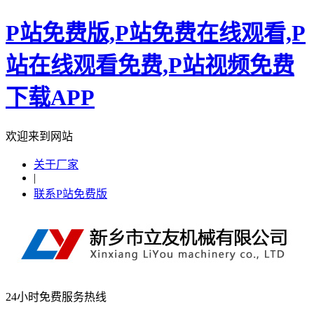
P站免费版,P站免费在线观看,P
站在线观看免费,P站视频免费
下载APP
欢迎来到网站
关于厂家
|
联系P站免费版
24小时免费服务热线