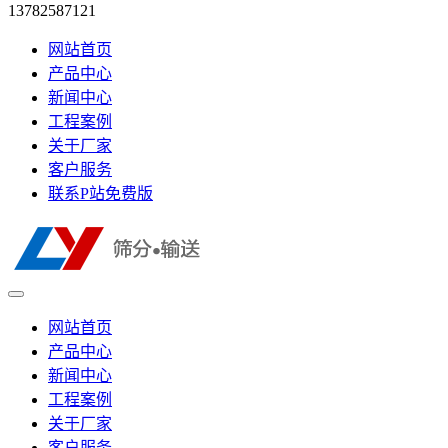
13782587121
网站首页
产品中心
新闻中心
工程案例
关于厂家
客户服务
联系P站免费版
网站首页
产品中心
新闻中心
工程案例
关于厂家
客户服务