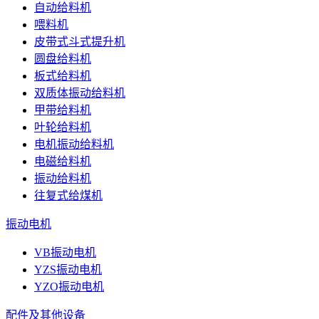
自动给料机
喂料机
皮带式斗式提升机
圆盘给料机
板式给料机
双质体振动给料机
甲带给料机
叶轮给料机
电机振动给料机
电磁给料机
振动给料机
往复式给煤机
振动电机
VB振动电机
YZS振动电机
YZO振动电机
配件及其他设备