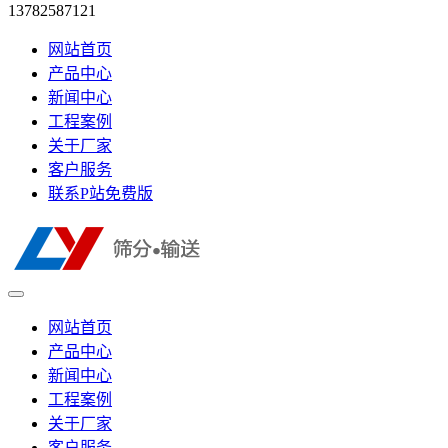
13782587121
网站首页
产品中心
新闻中心
工程案例
关于厂家
客户服务
联系P站免费版
网站首页
产品中心
新闻中心
工程案例
关于厂家
客户服务