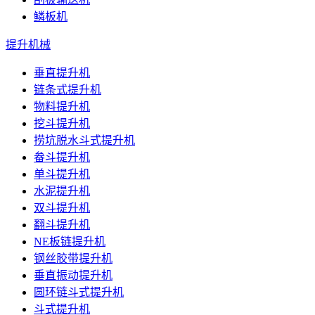
鳞板机
提升机械
垂直提升机
链条式提升机
物料提升机
挖斗提升机
捞坑脱水斗式提升机
畚斗提升机
单斗提升机
水泥提升机
双斗提升机
翻斗提升机
NE板链提升机
钢丝胶带提升机
垂直振动提升机
圆环链斗式提升机
斗式提升机