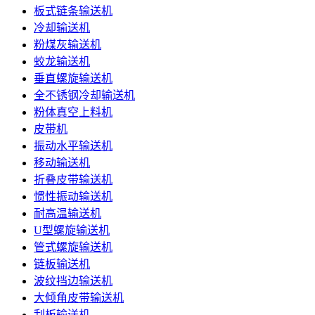
板式链条输送机
冷却输送机
粉煤灰输送机
蛟龙输送机
垂直螺旋输送机
全不锈钢冷却输送机
粉体真空上料机
皮带机
振动水平输送机
移动输送机
折叠皮带输送机
惯性振动输送机
耐高温输送机
U型螺旋输送机
管式螺旋输送机
链板输送机
波纹挡边输送机
大倾角皮带输送机
刮板输送机