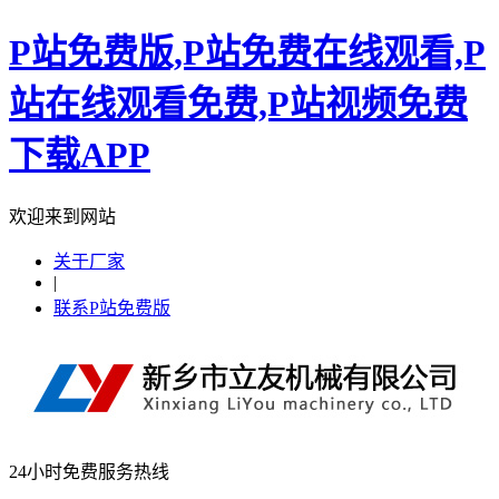
P站免费版,P站免费在线观看,P
站在线观看免费,P站视频免费
下载APP
欢迎来到网站
关于厂家
|
联系P站免费版
24小时免费服务热线