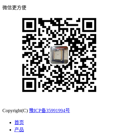
微信更方便
Copyright(C)
豫ICP备35991994号
首页
产品