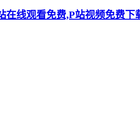
P站在线观看免费,P站视频免费下载