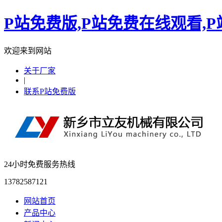
P站免费版,P站免费在线观看,
欢迎来到网站
关于厂家
|
联系P站免费版
24小时免费服务热线
13782587121
网站首页
产品中心