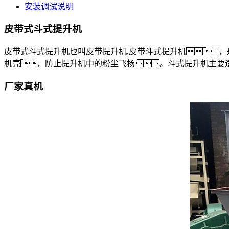
安装调试说明
皮带式斗式提升机
皮带式斗式提升机也叫皮带提升机,皮带斗式提升机
机壳，防止提升机中的粉尘飞扬。斗式提升机主要
厂家真机