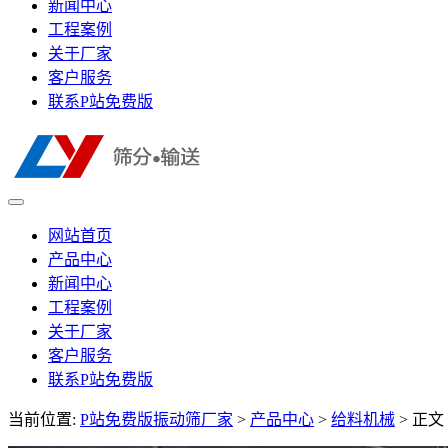
新闻中心
工程案例
关于厂家
客户服务
联系P站免费版
网站首页
产品中心
新闻中心
工程案例
关于厂家
客户服务
联系P站免费版
当前位置:
P站免费版振动筛厂家
>
产品中心
>
给料机械
> 正文