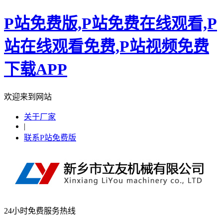
P站免费版,P站免费在线观看,P
站在线观看免费,P站视频免费
下载APP
欢迎来到网站
关于厂家
|
联系P站免费版
24小时免费服务热线