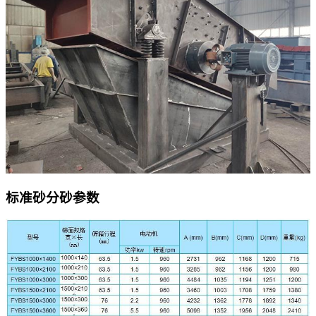
标准砂分砂参数