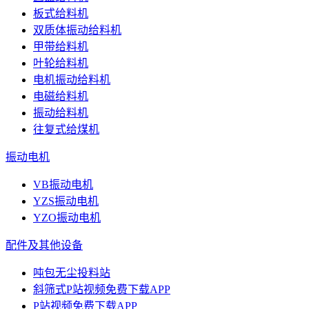
板式给料机
双质体振动给料机
甲带给料机
叶轮给料机
电机振动给料机
电磁给料机
振动给料机
往复式给煤机
振动电机
VB振动电机
YZS振动电机
YZO振动电机
配件及其他设备
吨包无尘投料站
斜筛式P站视频免费下载APP
P站视频免费下载APP