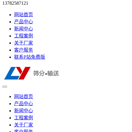
13782587121
网站首页
产品中心
新闻中心
工程案例
关于厂家
客户服务
联系P站免费版
网站首页
产品中心
新闻中心
工程案例
关于厂家
客户服务