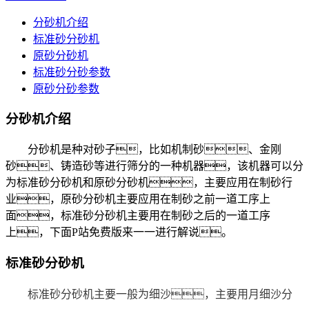
分砂机介绍
标准砂分砂机
原砂分砂机
标准砂分砂参数
原砂分砂参数
分砂机介绍
分砂机是种对砂子，比如机制砂、金刚
砂、铸造砂等进行筛分的一种机器，该机器可以分
为标准砂分砂机和原砂分砂机，主要应用在制砂行
业，原砂分砂机主要应用在制砂之前一道工序上
面，标准砂分砂机主要用在制砂之后的一道工序
上，下面P站免费版来一一进行解说。
标准砂分砂机
标准砂分砂机主要一般为细沙，主要用月细沙分