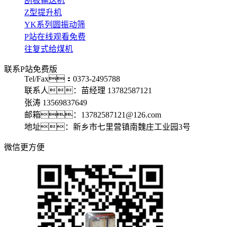
刮板输送机
Z型提升机
YK系列圆振动筛
P站在线观看免费
往复式给煤机
联系P站免费版
Tel/Fax：0373-2495788
联系人：苗经理 13782587121
张涛 13569837649
邮箱：13782587121@126.com
地址：新乡市七里营镇南魏庄工业园3号
微信更方便