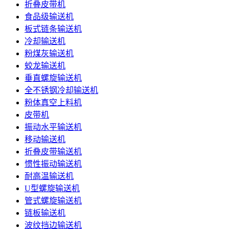
折叠皮带机
食品级输送机
板式链条输送机
冷却输送机
粉煤灰输送机
蛟龙输送机
垂直螺旋输送机
全不锈钢冷却输送机
粉体真空上料机
皮带机
振动水平输送机
移动输送机
折叠皮带输送机
惯性振动输送机
耐高温输送机
U型螺旋输送机
管式螺旋输送机
链板输送机
波纹挡边输送机