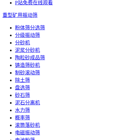
P站免费在线观看
重型矿用振动筛
粉体筛分选筛
分级振动筛
分砂机
泥浆分砂机
陶粒砂成品筛
铸造筛砂机
制砂滚动筛
除土筛
盘选筛
砂石筛
泥石分离机
水力筛
概率筛
滚筒落砂机
电磁振动筛