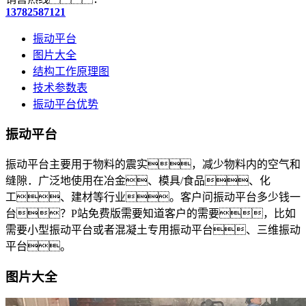
13782587121
振动平台
图片大全
结构工作原理图
技术参数表
振动平台优势
振动平台
振动平台主要用于物料的震实，减少物料内的空气和
缝隙．广泛地使用在冶金、模具/食品、化
工、建材等行业。客户问振动平台多少钱一
台？P站免费版需要知道客户的需要，比如
需要小型振动平台或者混凝土专用振动平台、三维振动
平台。
图片大全