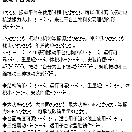
1、振动平台在使用过程中，可以通过调节振动电
机激振力大小，来使平台上物料实现理想的形
式。
2、振动电机为激振源，噪声低、
耗电小、维护简单。
3、ZDP系列振动平台结构简单。运行可
靠、重量轻、体积小、安装简便。
4、振动平台分为上下振动、螺旋振动和三
维振动三种振动方式。
◆结构简单、运行可靠、重量轻、体
积小、安装简便。
◆大功率、大台面；最大功率7.5kw，激振
力80KN，可承载砂箱重量8T。
◆台面高度可调，适合用于流水线上使用。
◆三维震动，适用于复杂型腔铸件。