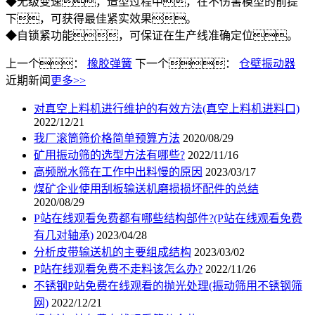
◆无级变速，造型过程中，在不伤害模型的前提
下，可获得最佳紧实效果。
◆自锁紧功能，可保证在生产线准确定位。
上一个：
橡胶弹簧
下一个：
仓壁振动器
近期新闻
更多>>
对真空上料机进行维护的有效方法(真空上料机进料口)
2022/12/21
我厂滚筒筛价格简单预算方法
2020/08/29
矿用振动筛的选型方法有哪些?
2022/11/16
高频脱水筛在工作中出料慢的原因
2023/03/17
煤矿企业使用刮板输送机磨损损坏配件的总结
2020/08/29
P站在线观看免费都有哪些结构部件?(P站在线观看免费
有几对轴承)
2023/04/28
分析皮带输送机的主要组成结构
2023/03/02
P站在线观看免费不走料该怎么办?
2022/11/26
不锈钢P站免费在线观看的抛光处理(振动筛用不锈钢筛
网)
2022/12/21