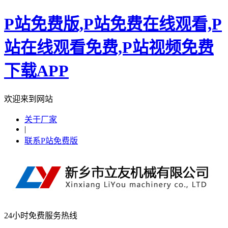
P站免费版,P站免费在线观看,P
站在线观看免费,P站视频免费
下载APP
欢迎来到网站
关于厂家
|
联系P站免费版
24小时免费服务热线