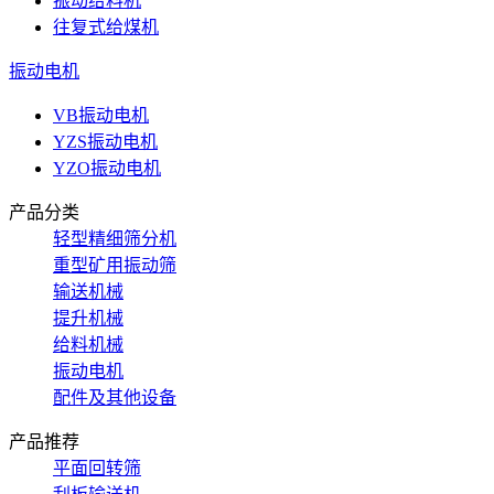
振动给料机
往复式给煤机
振动电机
VB振动电机
YZS振动电机
YZO振动电机
产品分类
轻型精细筛分机
重型矿用振动筛
输送机械
提升机械
给料机械
振动电机
配件及其他设备
产品推荐
平面回转筛