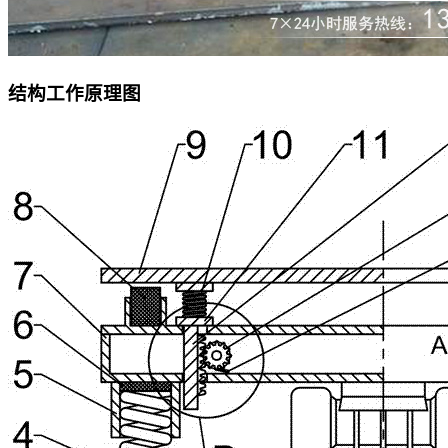
结构工作原理图