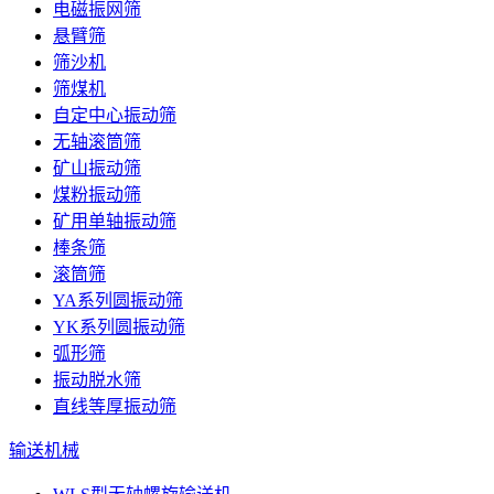
电磁振网筛
悬臂筛
筛沙机
筛煤机
自定中心振动筛
无轴滚筒筛
矿山振动筛
煤粉振动筛
矿用单轴振动筛
棒条筛
滚筒筛
YA系列圆振动筛
YK系列圆振动筛
弧形筛
振动脱水筛
直线等厚振动筛
输送机械