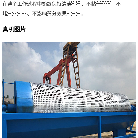
在整个工作过程中始终保持清洁、不粘、不
堵、不影响筛分效果。
真机图片