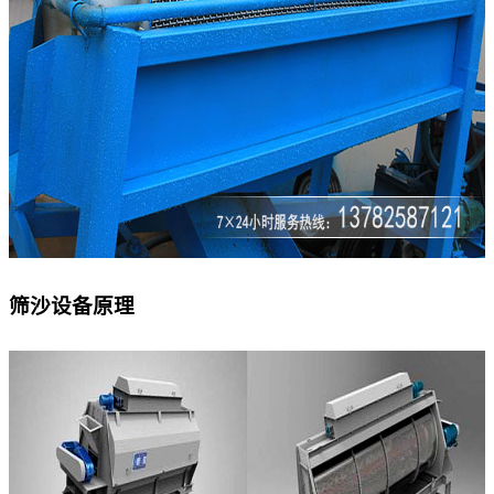
筛沙设备原理