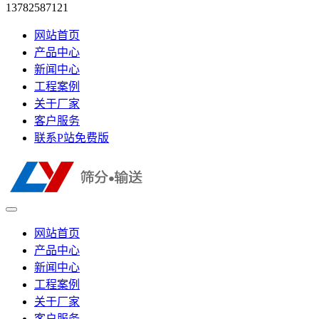
13782587121
网站首页
产品中心
新闻中心
工程案例
关于厂家
客户服务
联系P站免费版
网站首页
产品中心
新闻中心
工程案例
关于厂家
客户服务