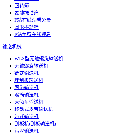
回转筛
麦糠振动筛
P站在线观看免费
圆形振动筛
P站免费在线观看
输送机械
WLS型无轴螺旋输送机
无轴螺旋输送机
链式输送机
埋刮板输送机
网带输送机
滚筒输送机
大倾角输送机
移动式皮带输送机
带式输送机
刮板机(刮板输送机)
污泥输送机