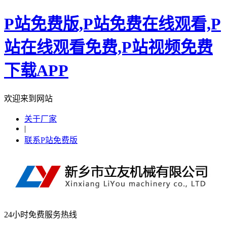
P站免费版,P站免费在线观看,P
站在线观看免费,P站视频免费
下载APP
欢迎来到网站
关于厂家
|
联系P站免费版
24小时免费服务热线