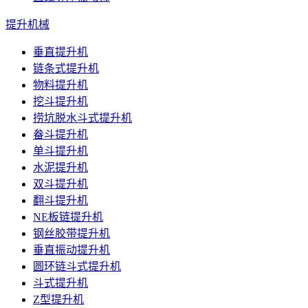
提升机械
垂直提升机
链条式提升机
物料提升机
挖斗提升机
捞坑脱水斗式提升机
畚斗提升机
单斗提升机
水泥提升机
双斗提升机
翻斗提升机
NE板链提升机
钢丝胶带提升机
垂直振动提升机
圆环链斗式提升机
斗式提升机
Z型提升机