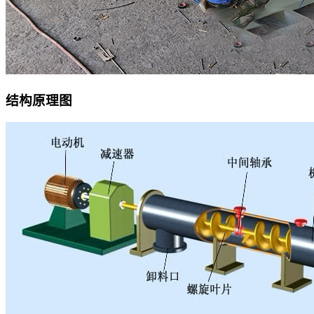
结构原理图