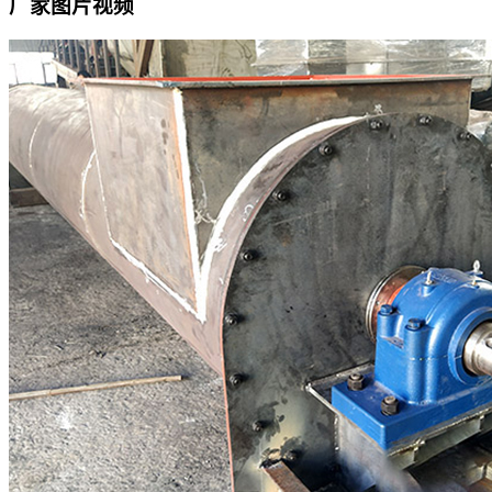
厂家图片视频