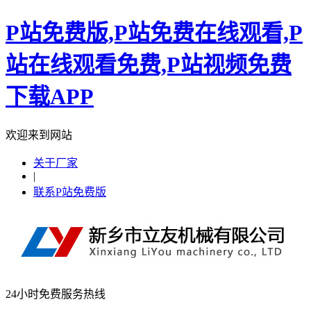
P站免费版,P站免费在线观看,P
站在线观看免费,P站视频免费
下载APP
欢迎来到网站
关于厂家
|
联系P站免费版
24小时免费服务热线