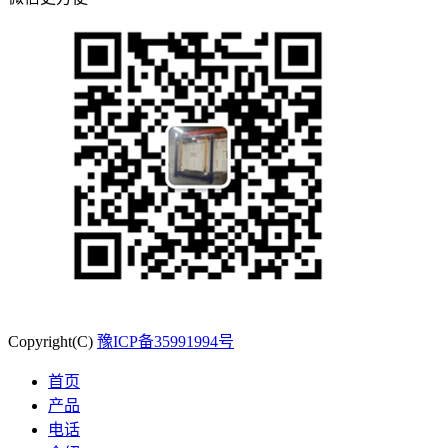
Copyright(C)
豫ICP备35991994号
首页
产品
电话