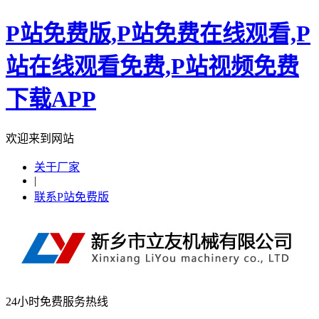
P站免费版,P站免费在线观看,P
站在线观看免费,P站视频免费
下载APP
欢迎来到网站
关于厂家
|
联系P站免费版
24小时免费服务热线