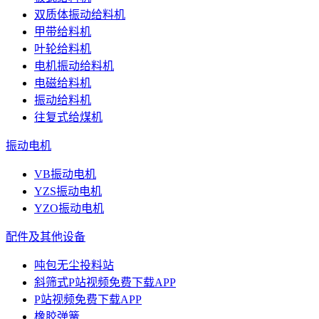
双质体振动给料机
甲带给料机
叶轮给料机
电机振动给料机
电磁给料机
振动给料机
往复式给煤机
振动电机
VB振动电机
YZS振动电机
YZO振动电机
配件及其他设备
吨包无尘投料站
斜筛式P站视频免费下载APP
P站视频免费下载APP
橡胶弹簧