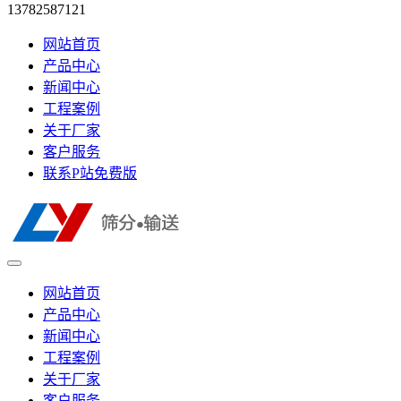
13782587121
网站首页
产品中心
新闻中心
工程案例
关于厂家
客户服务
联系P站免费版
网站首页
产品中心
新闻中心
工程案例
关于厂家
客户服务