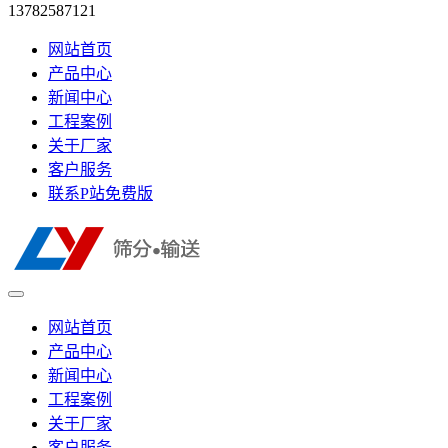
13782587121
网站首页
产品中心
新闻中心
工程案例
关于厂家
客户服务
联系P站免费版
网站首页
产品中心
新闻中心
工程案例
关于厂家
客户服务