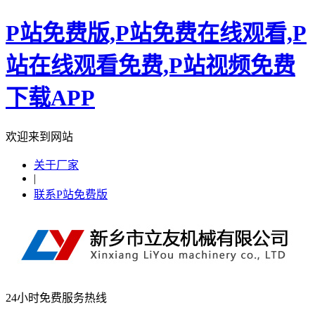
P站免费版,P站免费在线观看,P
站在线观看免费,P站视频免费
下载APP
欢迎来到网站
关于厂家
|
联系P站免费版
24小时免费服务热线