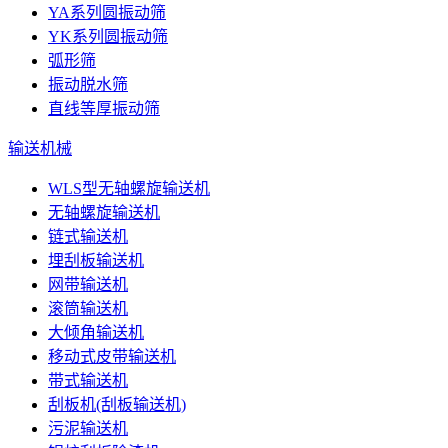
YA系列圆振动筛
YK系列圆振动筛
弧形筛
振动脱水筛
直线等厚振动筛
输送机械
WLS型无轴螺旋输送机
无轴螺旋输送机
链式输送机
埋刮板输送机
网带输送机
滚筒输送机
大倾角输送机
移动式皮带输送机
带式输送机
刮板机(刮板输送机)
污泥输送机