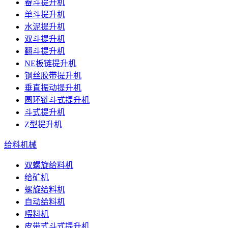
畚斗提升机
单斗提升机
水泥提升机
双斗提升机
翻斗提升机
NE板链提升机
钢丝胶带提升机
垂直振动提升机
圆环链斗式提升机
斗式提升机
Z型提升机
给料机械
双螺旋给料机
给矿机
螺旋给料机
自动给料机
喂料机
皮带式斗式提升机