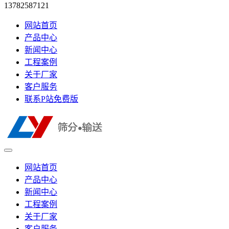
13782587121
网站首页
产品中心
新闻中心
工程案例
关于厂家
客户服务
联系P站免费版
网站首页
产品中心
新闻中心
工程案例
关于厂家
客户服务