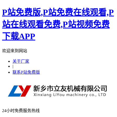
P站免费版,P站免费在线观看,P
站在线观看免费,P站视频免费
下载APP
欢迎来到网站
关于厂家
|
联系P站免费版
24小时免费服务热线