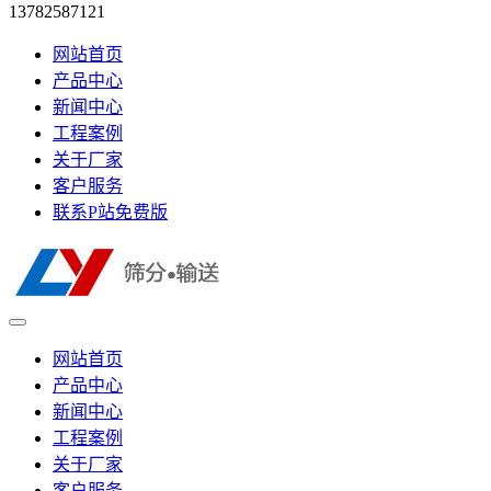
13782587121
网站首页
产品中心
新闻中心
工程案例
关于厂家
客户服务
联系P站免费版
网站首页
产品中心
新闻中心
工程案例
关于厂家
客户服务