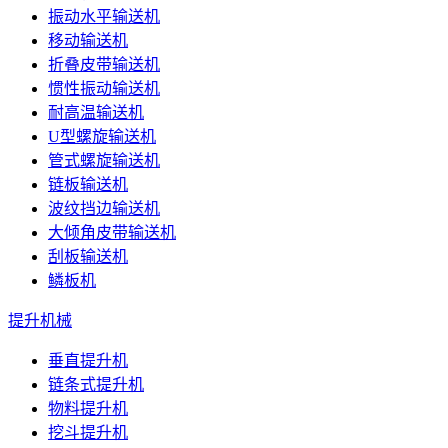
振动水平输送机
移动输送机
折叠皮带输送机
惯性振动输送机
耐高温输送机
U型螺旋输送机
管式螺旋输送机
链板输送机
波纹挡边输送机
大倾角皮带输送机
刮板输送机
鳞板机
提升机械
垂直提升机
链条式提升机
物料提升机
挖斗提升机