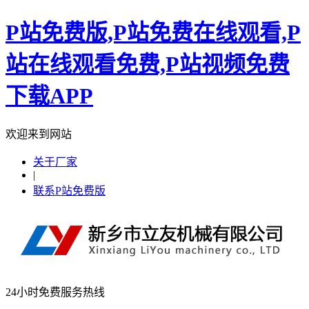
P站免费版,P站免费在线观看,P
站在线观看免费,P站视频免费
下载APP
欢迎来到网站
关于厂家
|
联系P站免费版
24小时免费服务热线